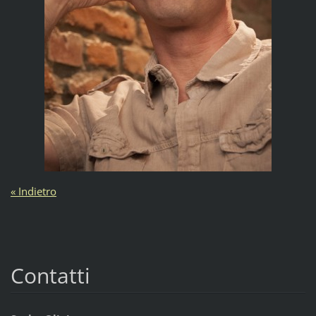
« Indietro
Contatti