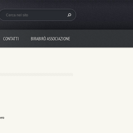
CONTATTI
BIRABIRÒ ASSOCIAZIONE
iero