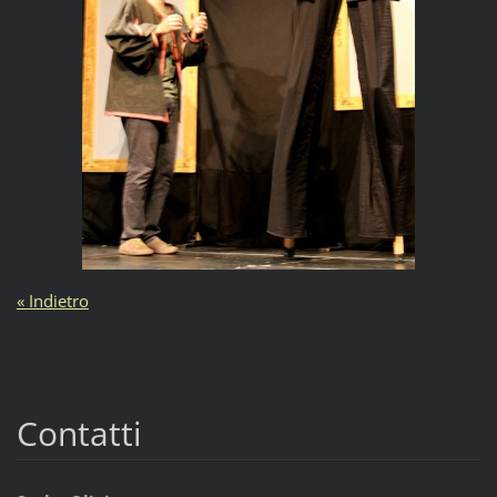
« Indietro
Contatti