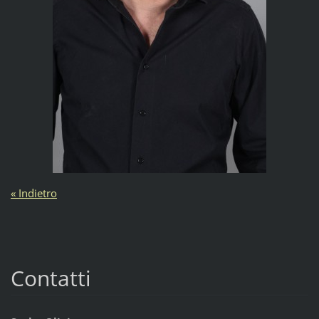
« Indietro
Contatti