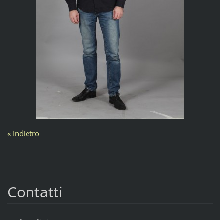
« Indietro
Contatti